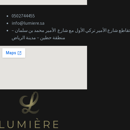
0502744455
info@lumiere.sa
تقاطع شارع الأمير تركي الأول مع شارع الأمير محمد بن سلمان –
منطقة حطين – مدينة الرياض