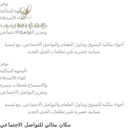
نوفر
الوجهة المثالية
للقاء الأصدقاء
والاستمتاع بلحظات مميزة
وتعزيز التواصل الاجتماعي
أجواء مثالية للتسوق وتناول الطعام والتواصل الاجتماعي، مع لمسة
شبابية عصرية تلبي تطلعات الجيل الجديد.
نوفر
الوجهة المثالية
للقاء الأصدقاء
والاستمتاع بلحظات مميزة
وتعزيز التواصل الاجتماعي
أجواء مثالية للتسوق وتناول الطعام والتواصل الاجتماعي، مع لمسة
شبابية عصرية تلبي تطلعات الجيل الجديد.
مكان مثالي للتواصل الاجتماعي