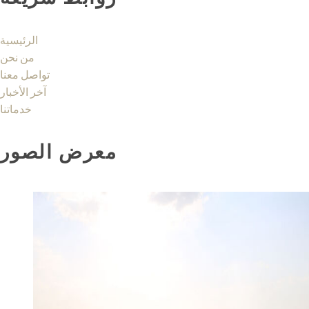
الرئيسية
من نحن
تواصل معنا
آخر الأخبار
خدماتنا
معرض الصور