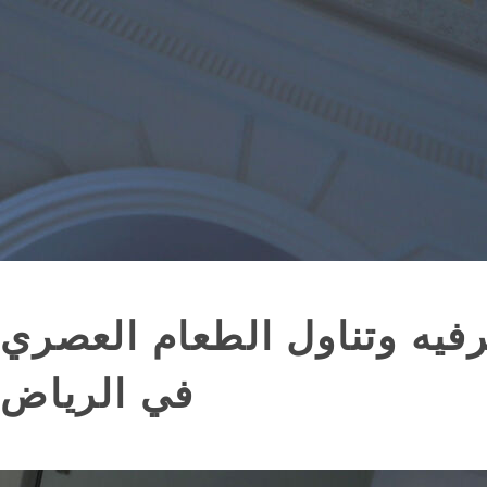
رفيه وتناول الطعام العصري
في الرياض