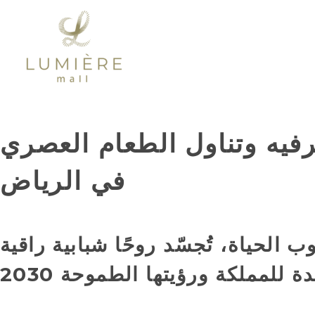
رفيه وتناول الطعام العصري
في الرياض