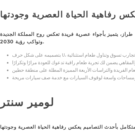
 طراز، يتميز بأجواء عصرية فريدة تعكس روح المملكة الجديدة
وتواكب رؤية 2030.
لومير سنتر