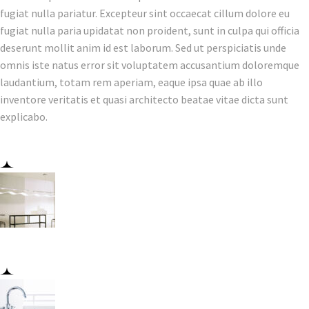
fugiat nulla pariatur. Excepteur sint occaecat cillum dolore eu
fugiat nulla paria upidatat non proident, sunt in culpa qui officia
deserunt mollit anim id est laborum. Sed ut perspiciatis unde
omnis iste natus error sit voluptatem accusantium doloremque
laudantium, totam rem aperiam, eaque ipsa quae ab illo
inventore veritatis et quasi architecto beatae vitae dicta sunt
explicabo.