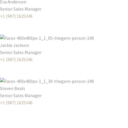
Eva Anderson
Senior Sales Manager
+1 (987) 1625346
Jackie Jackson
Senior Sales Manager
+1 (987) 1625346
Steven Beals
Senior Sales Manager
+1 (987) 1625346