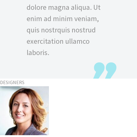
dolore magna aliqua. Ut
enim ad minim veniam,
quis nostrquis nostrud
exercitation ullamco
laboris.
DESIGNERS