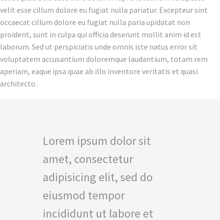
velit esse cillum dolore eu fugiat nulla pariatur. Excepteur sint
occaecat cillum dolore eu fugiat nulla paria upidatat non
proident, sunt in culpa qui officia deserunt mollit anim id est
laborum. Sed ut perspiciatis unde omnis iste natus error sit
voluptatem accusantium doloremque laudantium, totam rem
aperiam, eaque ipsa quae ab illo inventore veritatis et quasi
architecto .
Lorem ipsum dolor sit
amet, consectetur
adipisicing elit, sed do
eiusmod tempor
incididunt ut labore et